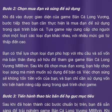
Bước 2: Chọn mua đạn và súng để sử dụng
Khi đã vào được giao diện của game Bắn Cá Long Vương,
bước tiếp theo bạn cần thực hiện là mua đạn để sử dụng
trong quá trình bắn cá. Tựa game này cung cấp cho người
chơi một loạt các loại đạn khác nhau, với nhiều mức giá từ
thấp đến cao.
Bạn có thể lựa chọn loại đạn phù hợp với nhu cầu và số vốn
mà bản thân đang sở hữu để tham gia game Bắn Cá Long
Vương M88vin. Sau khi đã chọn mua đạn xong, bạn hãy chọn
loại súng mà mình muốn sử dụng để bắn cá. Việc chọn súng
sẽ không tốn tiền vốn của bạn, và bạn chỉ cần sử dụng vốn
khi tiến hành nâng cấp súng trong quá trình chơi game.
Bước 3: Tiến hành thao tác bắn để hạ gục mục tiêu
Sau khi đã hoàn thành các bước chuẩn bị trên, bạn đã sẵn
sàng để trải nghiệm game Bắn Cá Long Vương M88vin. Khi