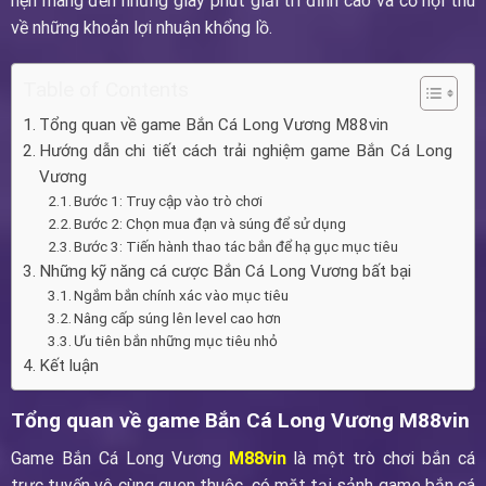
hẹn mang đến những giây phút giải trí đỉnh cao và cơ hội thu
về những khoản lợi nhuận khổng lồ.
Table of Contents
Tổng quan về game Bắn Cá Long Vương M88vin
Hướng dẫn chi tiết cách trải nghiệm game Bắn Cá Long
Vương
Bước 1: Truy cập vào trò chơi
Bước 2: Chọn mua đạn và súng để sử dụng
Bước 3: Tiến hành thao tác bắn để hạ gục mục tiêu
Những kỹ năng cá cược Bắn Cá Long Vương bất bại
Ngắm bắn chính xác vào mục tiêu
Nâng cấp súng lên level cao hơn
Ưu tiên bắn những mục tiêu nhỏ
Kết luận
Tổng quan về game Bắn Cá Long Vương M88vin
Game Bắn Cá Long Vương
M88vin
là một trò chơi bắn cá
trực tuyến vô cùng quen thuộc, có mặt tại sảnh game bắn cá