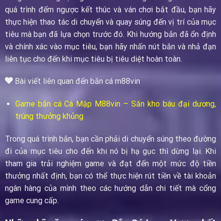
quá trình đếm ngược kết thúc và ván chơi bắt đầu, bạn hãy
thực hiện thao tác di chuyển và quay súng đến vị trí của mục
tiêu mà bạn đã lựa chọn trước đó. Khi hướng bắn đã ổn định
và chính xác vào mục tiêu, bạn hãy nhấn nút bắn và nhả đạn
liên tục cho đến khi mục tiêu bị tiêu diệt hoàn toàn.
Bài viết liên quan đến bắn cá m88vin
Game bắn cá Cá Mập M88vin – Săn kho báu đại dương,
trúng thưởng khủng
Trong quá trình bắn, bạn cần phải di chuyển súng theo đường
đi của mục tiêu cho đến khi nó bị hạ gục thì dừng lại. Khi
tham gia trải nghiệm game và đạt đến một mức độ tiền
thưởng nhất định, bạn có thể thực hiện rút tiền về tài khoản
ngân hàng của mình theo các hướng dẫn chi tiết mà cổng
game cung cấp.