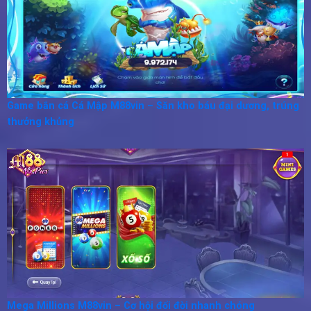
Game bắn cá Cá Mập M88vin – Săn kho báu đại dương, trúng
thưởng khủng
Mega Millions M88vin – Cơ hội đổi đời nhanh chóng