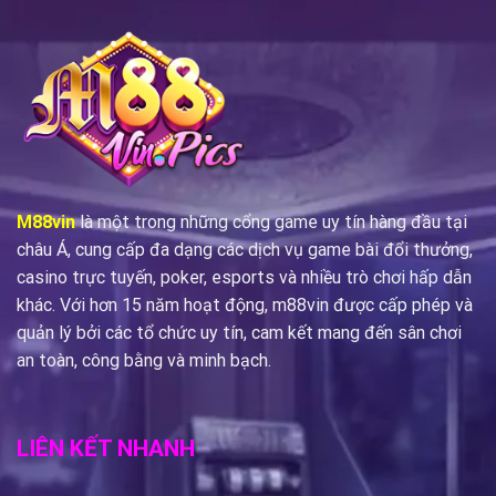
M88vin
là một trong những cổng game uy tín hàng đầu tại
châu Á, cung cấp đa dạng các dịch vụ game bài đổi thưởng,
casino trực tuyến, poker, esports và nhiều trò chơi hấp dẫn
khác. Với hơn 15 năm hoạt động, m88vin được cấp phép và
quản lý bởi các tổ chức uy tín, cam kết mang đến sân chơi
an toàn, công bằng và minh bạch.
LIÊN KẾT NHANH