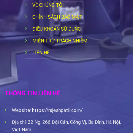
VỀ CHÚNG TÔI
CHÍNH SÁCH BẢO MẬT
ĐIỀU KHOẢN SỬ DỤNG
MIỄN TRỪ TRÁCH NHIỆM
LIÊN HỆ
THÔNG TIN LIÊN HỆ
Website: https://rajeshpatil.co.in/
Địa chỉ: 22 Ng. 266 Đội Cấn, Cống Vị, Ba Đình, Hà Nội,
Việt Nam