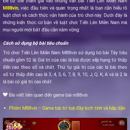
Để có thể tham gia vào những ván bài Tiến Lên Miền Nam
M88vin
, việc đầu tiên và quan trọng nhất là bạn cần hiểu rõ
luật chơi và cách thức vận hành của trò chơi này. Dưới đây là
những kiến thức cơ bản về luật chơi Tiến Lên Miền Nam mà
mọi người mới bắt đầu cần nắm vững:
Cách sử dụng bộ bài tiêu chuẩn
Trò chơi Tiến Lên Miền Nam M88vin sử dụng bộ bài Tây tiêu
chuẩn gồm 52 lá. Giá trị của các lá bài được xếp hạng từ thấp
đến cao theo số và chất. Thứ tự giá trị của các lá bài theo
số từ thấp đến cao là 3, 4, 5, 6, 7, 8, 9, 10, J, Q, K, A và lá 2 là
lá bài có giá trị cao nhất.
Bài viết liên quan đến game bài m88vin
Phỏm M88vin – Game bài trí tuệ đầy kịch tính và hấp dẫn