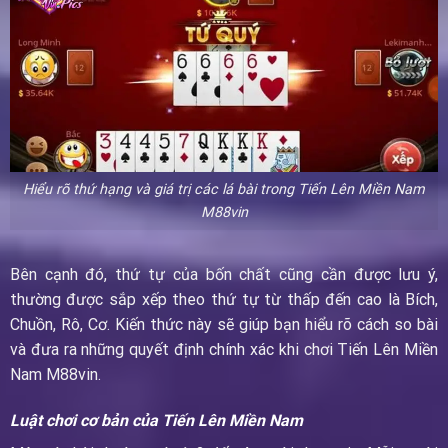
Hiểu rõ thứ hạng và giá trị các lá bài trong Tiến Lên Miền Nam
M88vin
Bên cạnh đó, thứ tự của bốn chất cũng cần được lưu ý,
thường được sắp xếp theo thứ tự từ thấp đến cao là Bích,
Chuồn, Rô, Cơ. Kiến thức này sẽ giúp bạn hiểu rõ cách so bài
và đưa ra những quyết định chính xác khi chơi Tiến Lên Miền
Nam M88vin.
Luật chơi cơ bản của Tiến Lên Miền Nam