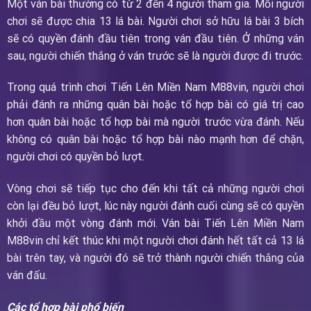
Một ván bài thường có từ 2 đến 4 người tham gia. Mỗi người
chơi sẽ được chia 13 lá bài. Người chơi sở hữu lá bài 3 bích
sẽ có quyền đánh đầu tiên trong ván đầu tiên. Ở những ván
sau, người chiến thắng ở ván trước sẽ là người được đi trước.
Trong quá trình chơi Tiến Lên Miền Nam M88vin, người chơi
phải đánh ra những quân bài hoặc tổ hợp bài có giá trị cao
hơn quân bài hoặc tổ hợp bài mà người trước vừa đánh. Nếu
không có quân bài hoặc tổ hợp bài nào mạnh hơn để chặn,
người chơi có quyền bỏ lượt.
Vòng chơi sẽ tiếp tục cho đến khi tất cả những người chơi
còn lại đều bỏ lượt, lúc này người đánh cuối cùng sẽ có quyền
khởi đầu một vòng đánh mới. Ván bài Tiến Lên Miền Nam
M88vin chỉ kết thúc khi một người chơi đánh hết tất cả 13 lá
bài trên tay, và người đó sẽ trở thành người chiến thắng của
ván đấu.
Các tổ hợp bài phổ biến