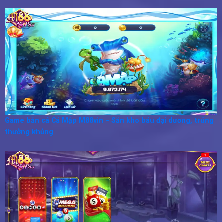
Game bắn cá Cá Mập M88vin – Săn kho báu đại dương, trúng
thưởng khủng