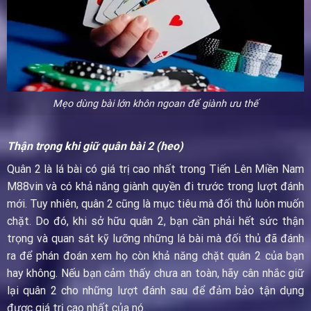
Mẹo dùng bài lớn khôn ngoan để giành ưu thế
Thận trọng khi giữ quân bài 2 (heo)
Quân 2 là lá bài có giá trị cao nhất trong Tiến Lên Miền Nam
M88vin và có khả năng giành quyền đi trước trong lượt đánh
mới. Tuy nhiên, quân 2 cũng là mục tiêu mà đối thủ luôn muốn
chặt. Do đó, khi sở hữu quân 2, bạn cần phải hết sức thận
trọng và quan sát kỹ lưỡng những lá bài mà đối thủ đã đánh
ra để phán đoán xem họ còn khả năng chặt quân 2 của bạn
hay không. Nếu bạn cảm thấy chưa an toàn, hãy cân nhắc giữ
lại quân 2 cho những lượt đánh sau để đảm bảo tận dụng
được giá trị cao nhất của nó.