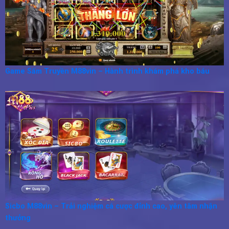
Game Sấm Truyền M88vin – Hành trình khám phá kho báu
Sicbo M88vin – Trải nghiệm cá cược đỉnh cao, yên tâm nhận
thưởng